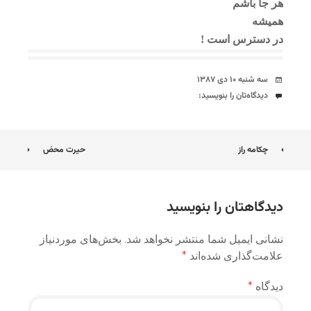
هر جا باشم
همیشه
در دسترس است !
تاریخ
سه شنبه ۱۰ دی ۱۳۸۷
دیدگاه‌ها
دیدگاه‌تان را بنویسید:
ناوبری
چکامه راز
حیرت محض
نوشته
دیدگاهتان را بنویسید
نشانی ایمیل شما منتشر نخواهد شد.
بخش‌های موردنیاز
علامت‌گذاری شده‌اند
*
دیدگاه
*