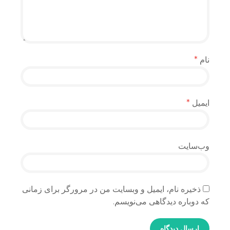
نام
*
ایمیل
*
وب‌سایت
ذخیره نام، ایمیل و وبسایت من در مرورگر برای زمانی
که دوباره دیدگاهی می‌نویسم.