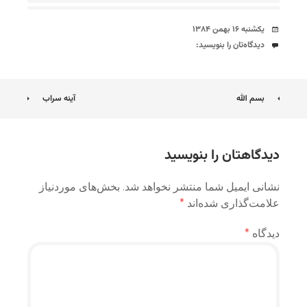
تاریخ
یکشنبه ۱۶ بهمن ۱۳۸۴
دیدگاه‌ها
دیدگاه‌تان را بنویسید:
ناوبری
بسم الله
آینه سراب
نوشته
دیدگاهتان را بنویسید
نشانی ایمیل شما منتشر نخواهد شد.
بخش‌های موردنیاز
علامت‌گذاری شده‌اند
*
دیدگاه
*