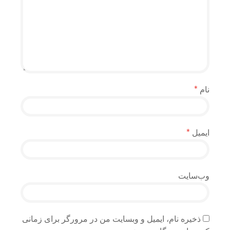
نام
*
ایمیل
*
وب‌سایت
ذخیره نام، ایمیل و وبسایت من در مرورگر برای زمانی