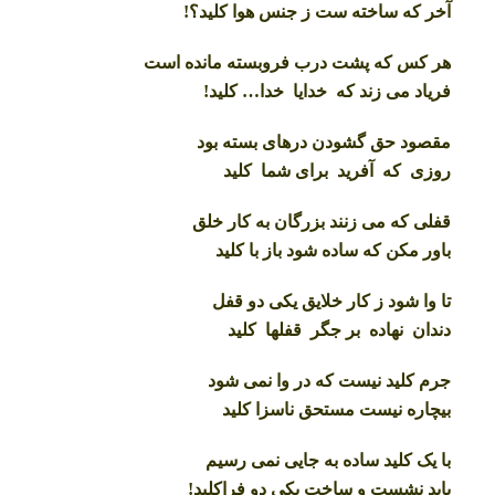
آخر که ساخته ست ز جنس هوا کلید؟!
هر کس که پشت درب فروبسته مانده است
فریاد می زند که خدایا خدا… کلید!
مقصود حق گشودن درهای بسته بود
روزی که آفرید برای شما کلید
قفلی که می زنند بزرگان به کار خلق
باور مکن که ساده شود باز با کلید
تا وا شود ز کار خلایق یکی دو قفل
دندان نهاده بر جگر قفلها کلید
جرم کلید نیست که در وا نمی شود
بیچاره نیست مستحق ناسزا کلید
با یک کلید ساده به جایی نمی رسیم
باید نشست و ساخت یکی دو فراکلید!