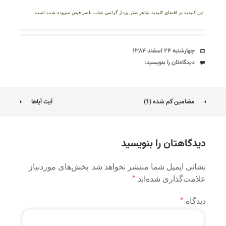
این کلیدیه در اقتفای کلیدیه شاعر طنز پرداز گرامی جناب ناصر فیض سروده شده است.
تاریخ
چهارشنبه ۲۴ اسفند ۱۳۸۴
دیدگاه‌ها
دیدگاه‌تان را بنویسید:
ناوبری
مضامین گم شده (1)
آیت آیاها
نوشته
دیدگاهتان را بنویسید
نشانی ایمیل شما منتشر نخواهد شد.
بخش‌های موردنیاز
علامت‌گذاری شده‌اند
*
دیدگاه
*