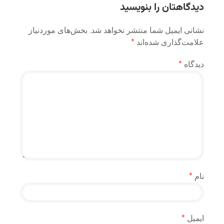
دیدگاهتان را بنویسید
نشانی ایمیل شما منتشر نخواهد شد.
بخش‌های موردنیاز
علامت‌گذاری شده‌اند
*
دیدگاه
*
نام
*
ایمیل
*