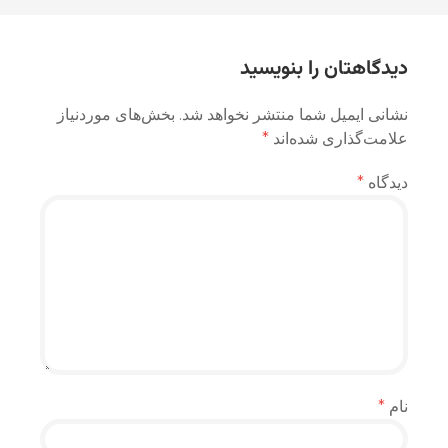
نوشته
دیدگاهتان را بنویسید
نشانی ایمیل شما منتشر نخواهد شد.
بخش‌های موردنیاز
علامت‌گذاری شده‌اند
*
دیدگاه
*
نام
*