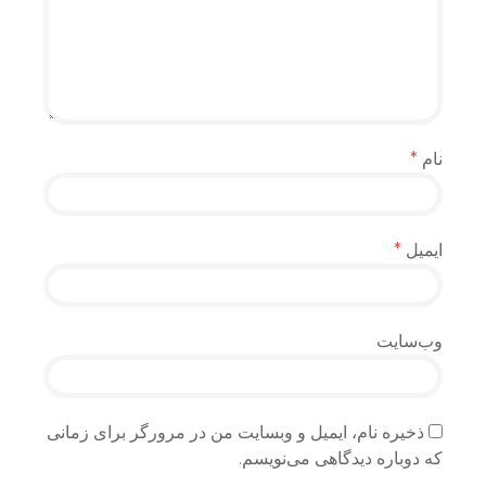
نام
*
ایمیل
*
وب‌سایت
ذخیره نام، ایمیل و وبسایت من در مرورگر برای زمانی
که دوباره دیدگاهی می‌نویسم.