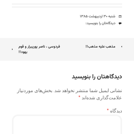
تاریخ
شنبه ۳۰ اردیبهشت ۱۳۸۵
دیدگاه‌ها
دیدگاه‌تان را بنویسید:
ناوبری
مذهب علیه مذهب!!
فردوسی ، ناصر پورپیرار و قوم
یهود!!
نوشته
دیدگاهتان را بنویسید
نشانی ایمیل شما منتشر نخواهد شد.
بخش‌های موردنیاز
علامت‌گذاری شده‌اند
*
دیدگاه
*