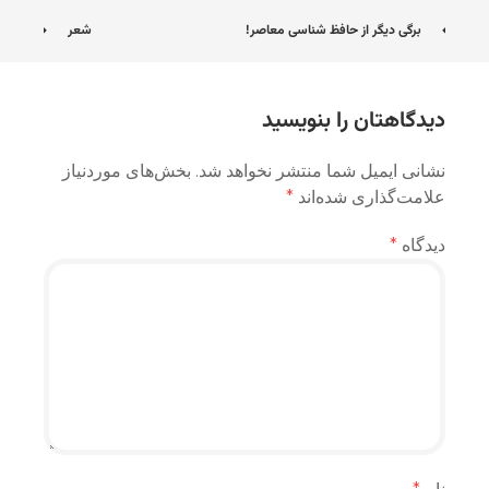
ناوبری
برگی دیگر از حافظ شناسی معاصر!
شعر
نوشته
دیدگاهتان را بنویسید
نشانی ایمیل شما منتشر نخواهد شد.
بخش‌های موردنیاز
علامت‌گذاری شده‌اند
*
دیدگاه
*