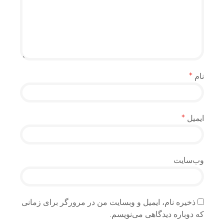
نام
*
ایمیل
*
وب‌سایت
ذخیره نام، ایمیل و وبسایت من در مرورگر برای زمانی
که دوباره دیدگاهی می‌نویسم.