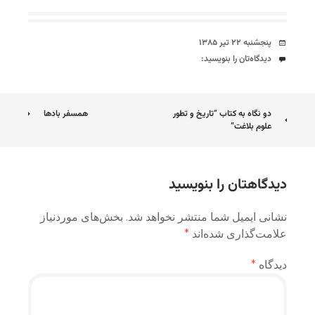
تاریخ
پنجشنبه ۲۲ تیر ۱۳۸۵
دیدگاه‌ها
دیدگاه‌تان را بنویسید:
ناوبری
دو نگاه به کتاب “تاریخ و تطور
همسفر بادها
علوم بلاغت”
نوشته
دیدگاهتان را بنویسید
نشانی ایمیل شما منتشر نخواهد شد.
بخش‌های موردنیاز
علامت‌گذاری شده‌اند
*
دیدگاه
*