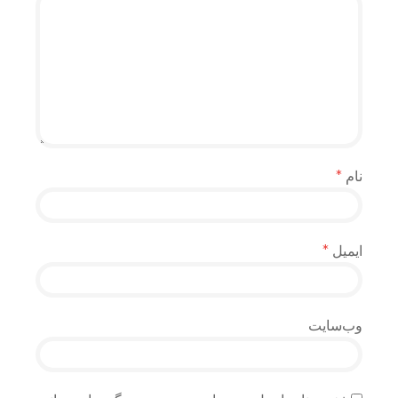
نام
*
ایمیل
*
وب‌سایت