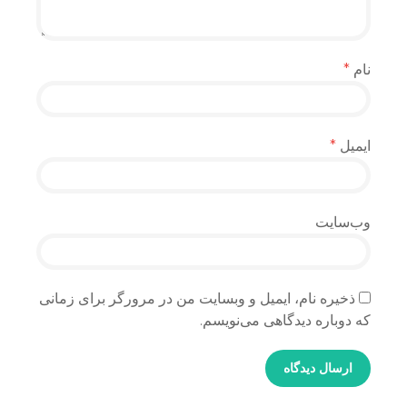
نام
*
ایمیل
*
وب‌سایت
ذخیره نام، ایمیل و وبسایت من در مرورگر برای زمانی
که دوباره دیدگاهی می‌نویسم.