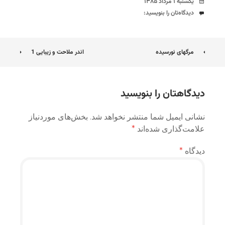
تاریخ
یکشنبه ۱ مرداد ۱۳۸۵
دیدگاه‌ها
دیدگاه‌تان را بنویسید:
ناوبری
مرگهای نورسیده
اندر ملاحت و زیبایی 1
نوشته
دیدگاهتان را بنویسید
نشانی ایمیل شما منتشر نخواهد شد.
بخش‌های موردنیاز
علامت‌گذاری شده‌اند
*
دیدگاه
*