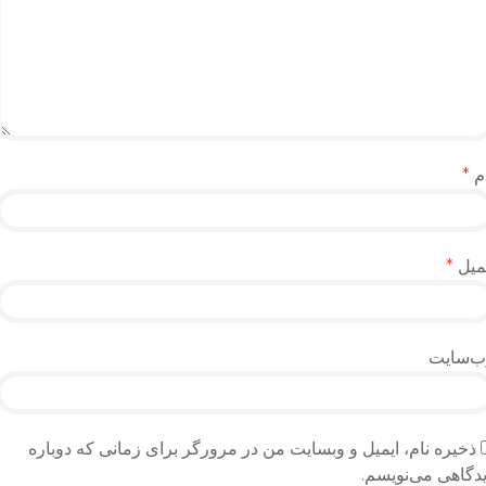
م
*
میل
*
ب‌سایت
ذخیره نام، ایمیل و وبسایت من در مرورگر برای زمانی که دوباره
دگاهی می‌نویسم.