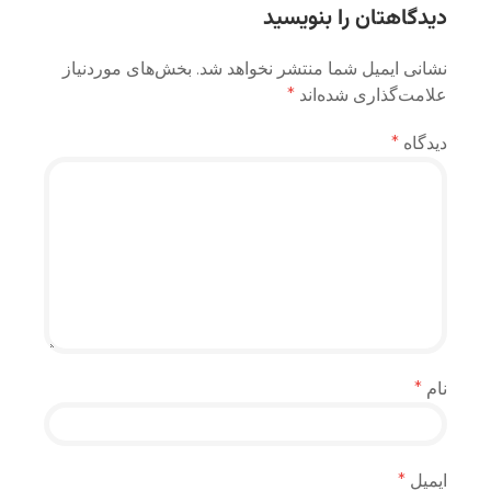
دیدگاهتان را بنویسید
نشانی ایمیل شما منتشر نخواهد شد.
بخش‌های موردنیاز
علامت‌گذاری شده‌اند
*
دیدگاه
*
نام
*
ایمیل
*