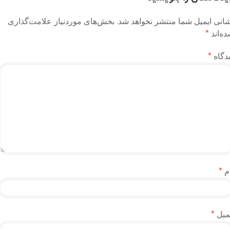
انی ایمیل شما منتشر نخواهد شد.
بخش‌های موردنیاز علامت‌گذاری
ه‌اند
*
دگاه
*
م
*
میل
*