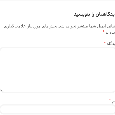
وشته
یدگاهتان را بنویسید
انی ایمیل شما منتشر نخواهد شد.
بخش‌های موردنیاز علامت‌گذاری
ه‌اند
*
دگاه
*
م
*