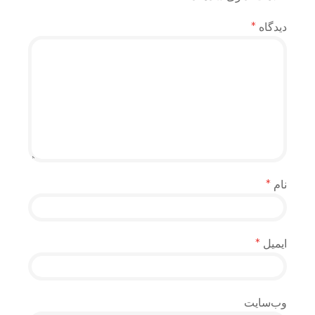
دیدگاه
*
نام
*
ایمیل
*
وب‌سایت