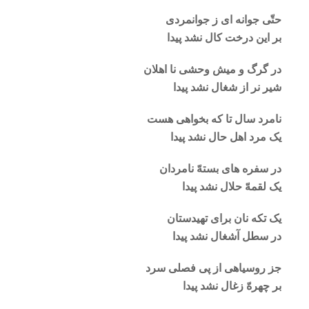
حتّی جوانه ای ز جوانمردی
بر این درخت کال نشد پیدا
در گرگ و میش وحشی نا اهلان
شیر نر از شغال نشد پیدا
نامرد سال تا که بخواهی هست
یک مرد اهل حال نشد پیدا
در سفره های بستهّ نامردان
یک لقمهّ حلال نشد پیدا
یک تکه نان برای تهیدستان
در سطل آشغال نشد پیدا
جز روسیاهی از پی فصلی سرد
بر چهرهّ زغال نشد پیدا