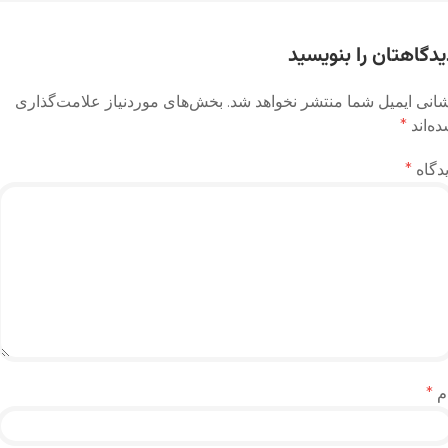
وشته
یدگاهتان را بنویسید
انی ایمیل شما منتشر نخواهد شد.
بخش‌های موردنیاز علامت‌گذاری
ه‌اند
*
دگاه
*
م
*