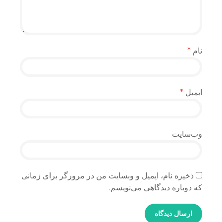
نام
*
ایمیل
*
وب‌سایت
ذخیره نام، ایمیل و وبسایت من در مرورگر برای زمانی
که دوباره دیدگاهی می‌نویسم.