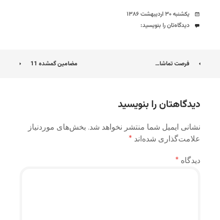
تاریخ
یکشنبه ۳۰ اردیبهشت ۱۳۸۶
دیدگاه‌ها
دیدگاه‌تان را بنویسید:
ناوبری
فرصت تماشا…
مضامین گمشده 11
نوشته
دیدگاهتان را بنویسید
نشانی ایمیل شما منتشر نخواهد شد.
بخش‌های موردنیاز
علامت‌گذاری شده‌اند
*
دیدگاه
*