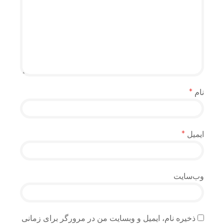
نام
*
ایمیل
*
وب‌سایت
ذخیره نام، ایمیل و وبسایت من در مرورگر برای زمانی