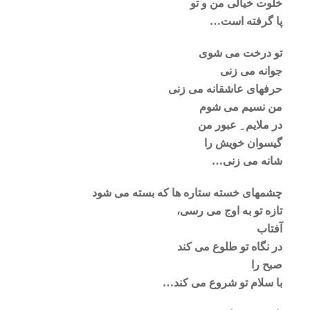
خلوت خیالی من و تو
پا گرفته است…
تو درخت می شوی
جوانه می زنی
حرفهای عاشقانه می زنی
من نسیم می شوم
در ملایم ِ عبور من
گیسوان خویش را
شانه می زنی…
چشمهای خسته ستاره ها که بسته می شود
تازه تو به اوج می رسی،
آفتاب
در نگاه تو طلوع می کند
صبح را
با سلام تو شروع می کند…