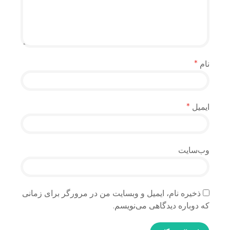
نام
*
ایمیل
*
وب‌سایت
ذخیره نام، ایمیل و وبسایت من در مرورگر برای زمانی
که دوباره دیدگاهی می‌نویسم.