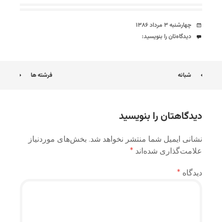
تاریخ
چهارشنبه ۳ مرداد ۱۳۸۶
دیدگاه‌ها
دیدگاه‌تان را بنویسید:
ناوبری
شبانه
فرشته ها
نوشته
دیدگاهتان را بنویسید
نشانی ایمیل شما منتشر نخواهد شد.
بخش‌های موردنیاز
علامت‌گذاری شده‌اند
*
دیدگاه
*