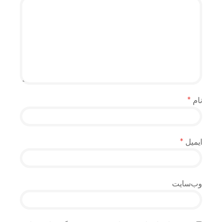
نام
*
ایمیل
*
وب‌سایت