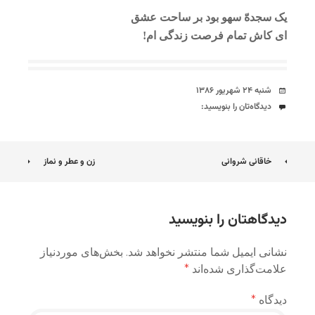
یک سجدهّ سهو بود بر ساحت عشق
ای کاش تمام فرصت زندگی ام!
تاریخ
شنبه ۲۴ شهریور ۱۳۸۶
دیدگاه‌ها
دیدگاه‌تان را بنویسید:
ناوبری
خاقانی شروانی
زن و عطر و نماز
نوشته
دیدگاهتان را بنویسید
نشانی ایمیل شما منتشر نخواهد شد.
بخش‌های موردنیاز
علامت‌گذاری شده‌اند
*
دیدگاه
*