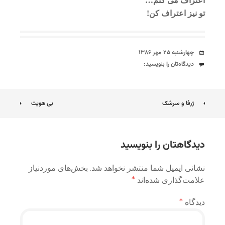
اعتراف می کنم…
تو نیز اعتراف کن!
تاریخ
چهارشنبه ۲۵ مهر ۱۳۸۶
دیدگاه‌ها
دیدگاه‌تان را بنویسید:
ناوبری
ژرفا و سرشک
بی هویت
نوشته
دیدگاهتان را بنویسید
نشانی ایمیل شما منتشر نخواهد شد.
بخش‌های موردنیاز
علامت‌گذاری شده‌اند
*
دیدگاه
*