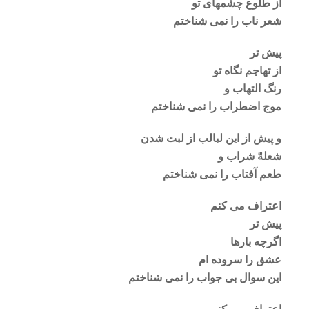
از طلوع چشمهای تو
شعر ناب را نمی شناختم
پیش تر
از تهاجم نگاه تو
رنگ التهاب و
موج اضطراب را نمی شناختم
و پیش از این لبالب از لبت شدن
شعلهّ شراب و
طعم آفتاب را نمی شناختم
اعتراف می کنم
پیش تر
اگرچه بارها
عشق را سروده ام
این سوال بی جواب را نمی شناختم