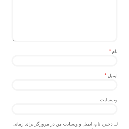
نام
*
ایمیل
*
وب‌سایت
ذخیره نام، ایمیل و وبسایت من در مرورگر برای زمانی