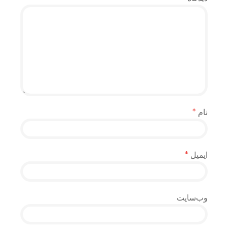
نام
*
ایمیل
*
وب‌سایت