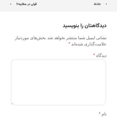
ناوبری
حادثه
قولی در مطایبه!!
نوشته
دیدگاهتان را بنویسید
نشانی ایمیل شما منتشر نخواهد شد.
بخش‌های موردنیاز
علامت‌گذاری شده‌اند
*
دیدگاه
*
نام
*