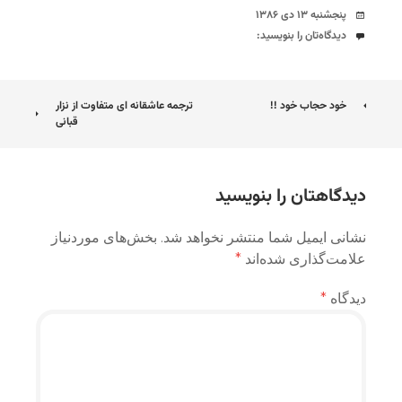
تاریخ
پنجشنبه ۱۳ دی ۱۳۸۶
دیدگاه‌ها
دیدگاه‌تان را بنویسید:
ناوبری
خود حجاب خود !!
ترجمه عاشقانه ای متفاوت از نزار
قبانی
نوشته
دیدگاهتان را بنویسید
نشانی ایمیل شما منتشر نخواهد شد.
بخش‌های موردنیاز
علامت‌گذاری شده‌اند
*
دیدگاه
*