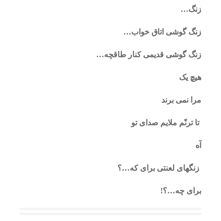
زنگ…
زنگ گوشی اتاق خواب…
زنگ گوشی قدیمی کنار طاقچه…
هیچ یک
مرا نمی برند
تا ترنّم ملایم صدای تو
آه
زنگهای لعنتی برای که…؟
برای چه…؟!