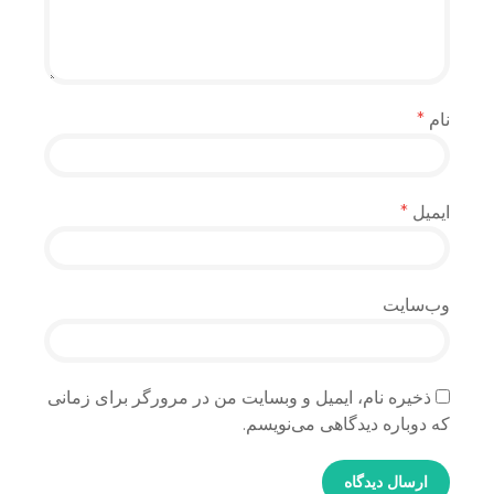
نام
*
ایمیل
*
وب‌سایت
ذخیره نام، ایمیل و وبسایت من در مرورگر برای زمانی
که دوباره دیدگاهی می‌نویسم.