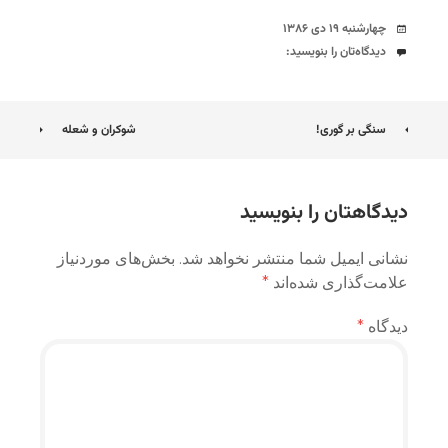
تاریخ
چهارشنبه ۱۹ دی ۱۳۸۶
دیدگاه‌ها
دیدگاه‌تان را بنویسید:
ناوبری
سنگی بر گوری!
شوکران و شعله
نوشته
دیدگاهتان را بنویسید
نشانی ایمیل شما منتشر نخواهد شد.
بخش‌های موردنیاز
علامت‌گذاری شده‌اند
*
دیدگاه
*