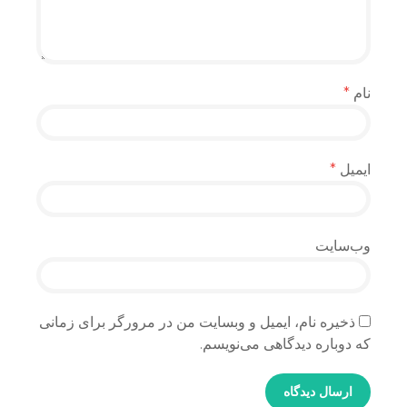
نام
*
ایمیل
*
وب‌سایت
ذخیره نام، ایمیل و وبسایت من در مرورگر برای زمانی
که دوباره دیدگاهی می‌نویسم.