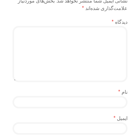
نشانی ایمیل شما منتشر نخواهد شد.
بخش‌های موردنیاز
علامت‌گذاری شده‌اند
*
دیدگاه
*
نام
*
ایمیل
*