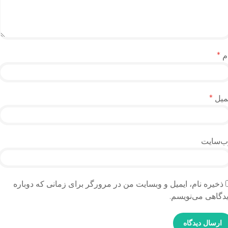
م
*
میل
*
ب‌سایت
ذخیره نام، ایمیل و وبسایت من در مرورگر برای زمانی که دوباره
دگاهی می‌نویسم.