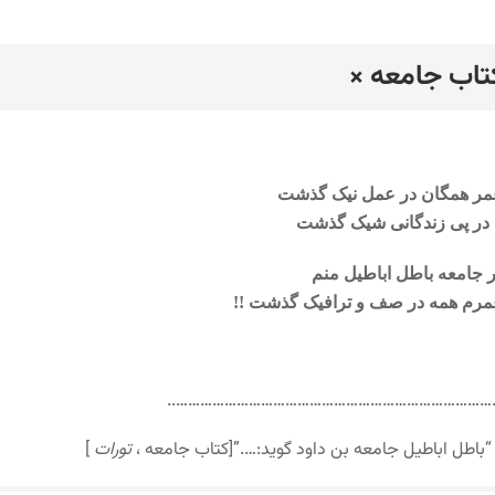
تاب جامعه ×
رد
مر همگان در عمل نیک گذشت
 در پی زندگانی شیک گذشت
 جامعه باطل اباطیل منم
رم همه در صف و ترافیک گذشت !!
……………………………………………………………………….
“باطل اباطیل جامعه بن داود گوید:….”[کتاب جامعه ،
تورات
]