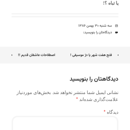
یا تباه ؟!
تاریخ
سه شنبه ۳۰ بهمن ۱۳۸۶
دیدگاه‌ها
دیدگاه‌تان را بنویسید:
ناوبری
فتح هفت شهر یا دژ موسیقی !
اصطلاحات عاشقان قدیم !!
نوشته
دیدگاهتان را بنویسید
نشانی ایمیل شما منتشر نخواهد شد.
بخش‌های موردنیاز
علامت‌گذاری شده‌اند
*
دیدگاه
*