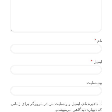
نام
*
ایمیل
*
وب‌سایت
ذخیره نام، ایمیل و وبسایت من در مرورگر برای زمانی
که دوباره دیدگاهی می‌نویسم.