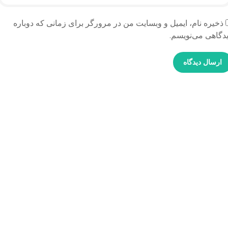
ذخیره نام، ایمیل و وبسایت من در مرورگر برای زمانی که دوباره
دگاهی می‌نویسم.