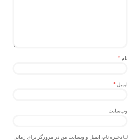
نام
*
ایمیل
*
وب‌سایت
ذخیره نام، ایمیل و وبسایت من در مرورگر برای زمانی