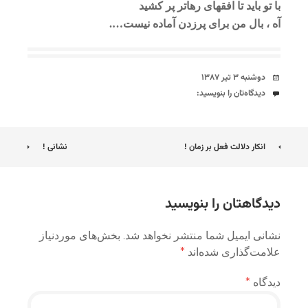
با تو باید تا افقهای رهاتر پر کشید
آه ، بال من برای پرزدن آماده نیست….
تاریخ
دوشنبه ۳ تیر ۱۳۸۷
دیدگاه‌ها
دیدگاه‌تان را بنویسید:
ناوبری
انکار دلالت فعل بر زمان !
نشانی !
نوشته
دیدگاهتان را بنویسید
نشانی ایمیل شما منتشر نخواهد شد.
بخش‌های موردنیاز
علامت‌گذاری شده‌اند
*
دیدگاه
*