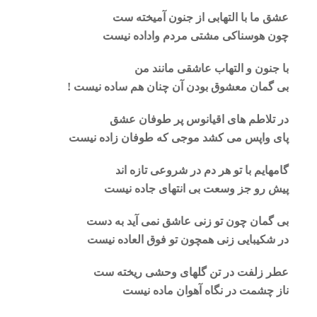
عشق ما با التهابی از جنون آمیخته ست
چون هوسناکی مشتی مردم واداده نیست
با جنون و التهاب عاشقی مانند من
بی گمان معشوق بودن آن چنان هم ساده نیست !
در تلاطم های اقیانوس پر طوفان عشق
پای واپس می کشد موجی که طوفان زاده نیست
گامهایم با تو هر دم در شروعی تازه اند
پیش رو جز وسعت بی انتهای جاده نیست
بی گمان چون تو زنی عاشق نمی آید به دست
در شکیبایی زنی همچون تو فوق العاده نیست
عطر زلفت در تن گلهای وحشی ریخته ست
ناز چشمت در نگاه آهوان ماده نیست