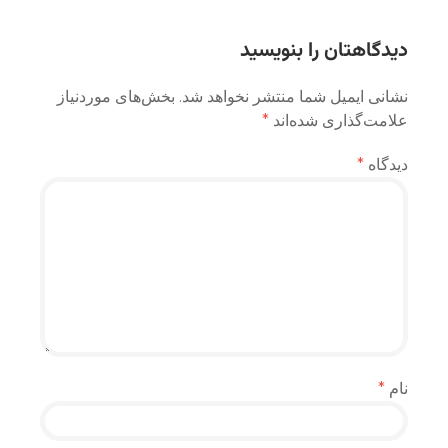
نوشته
دیدگاهتان را بنویسید
نشانی ایمیل شما منتشر نخواهد شد.
بخش‌های موردنیاز
علامت‌گذاری شده‌اند
*
دیدگاه
*
نام
*