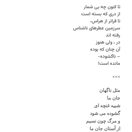
تا کنون چه بی شمار
از دری که بسته است
تا فراتر از هراس،
سرزمین عطرهای ناشناس
رفته اند
در ، ولی هنوز
آن چنان که بوده
– ناگشوده-
مانده است!
×××
مثل ناگهان
جان ما
شبیه غنچه ای
گشوده می شود
و مرگ چون نسیم
از آستان جان ما