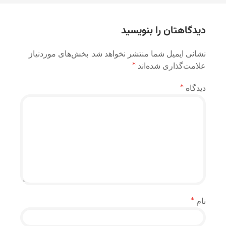
نوشته
دیدگاهتان را بنویسید
نشانی ایمیل شما منتشر نخواهد شد.
بخش‌های موردنیاز
علامت‌گذاری شده‌اند
*
دیدگاه
*
نام
*