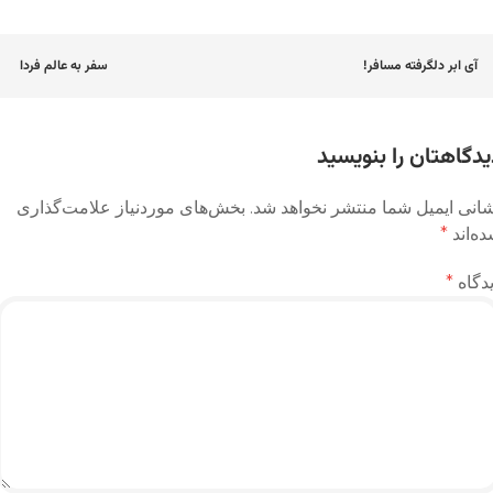
اوبری
آی ابر دلگرفته مسافر!
سفر به عالم فردا
وشته
یدگاهتان را بنویسید
انی ایمیل شما منتشر نخواهد شد.
بخش‌های موردنیاز علامت‌گذاری
ه‌اند
*
دگاه
*