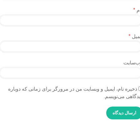
م
*
میل
*
ب‌سایت
ذخیره نام، ایمیل و وبسایت من در مرورگر برای زمانی که دوباره
دگاهی می‌نویسم.