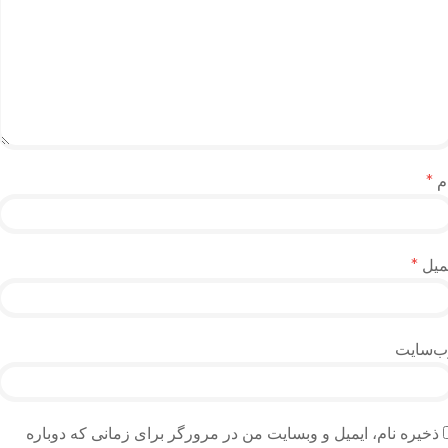
م
*
میل
*
ب‌سایت
ذخیره نام، ایمیل و وبسایت من در مرورگر برای زمانی که دوباره