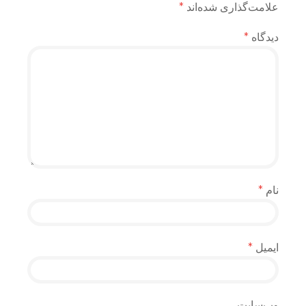
علامت‌گذاری شده‌اند
*
دیدگاه
*
نام
*
ایمیل
*
وب‌سایت