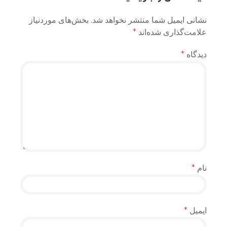
نشانی ایمیل شما منتشر نخواهد شد.
بخش‌های موردنیاز
علامت‌گذاری شده‌اند
*
دیدگاه
*
نام
*
ایمیل
*