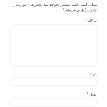
نشانی ایمیل شما منتشر نخواهد شد.
بخش‌های موردنیاز
علامت‌گذاری شده‌اند
*
دیدگاه
*
نام
*
ایمیل
*