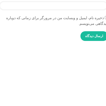
ذخیره نام، ایمیل و وبسایت من در مرورگر برای زمانی که دوباره
دگاهی می‌نویسم.