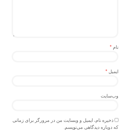
نام
*
ایمیل
*
وب‌سایت
ذخیره نام، ایمیل و وبسایت من در مرورگر برای زمانی
که دوباره دیدگاهی می‌نویسم.