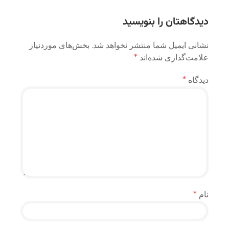
نوشته
دیدگاهتان را بنویسید
نشانی ایمیل شما منتشر نخواهد شد.
بخش‌های موردنیاز
علامت‌گذاری شده‌اند
*
دیدگاه
*
نام
*