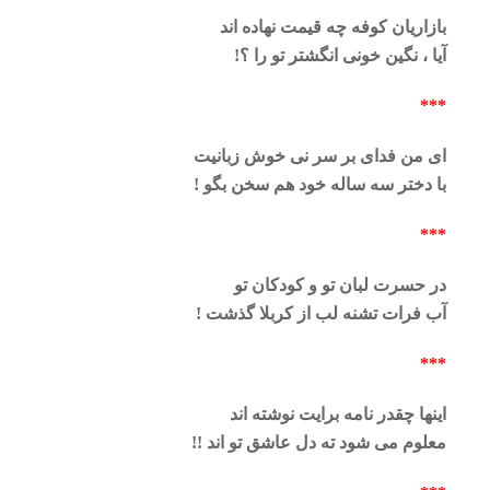
بازاریان کوفه چه قیمت نهاده اند
آیا ، نگین خونی انگشتر تو را ؟!
***
ای من فدای بر سر نی خوش زبانیت
با دختر سه ساله خود هم سخن بگو !
***
در حسرت لبان تو و کودکان تو
آب فرات تشنه لب از کربلا گذشت !
***
اینها چقدر نامه برایت نوشته اند
معلوم می شود ته دل عاشق تو اند !!