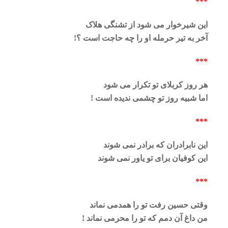
***
این شیرخوار می شود از تشنگی هلاک
آخر به تیر حرمله او را چه حاجت است ؟!
***
هر روز کربلای تو تکرار می شود
اما شبیه روز تو چشمی ندیده است !
***
این نابرادران که برادر نمی شوند
این کوفیان برای تو یاور نمی شوند
***
وقتی حسین رفت تو را همدمی نماند
من داغ آن دمم که تو را محرمی نماند !