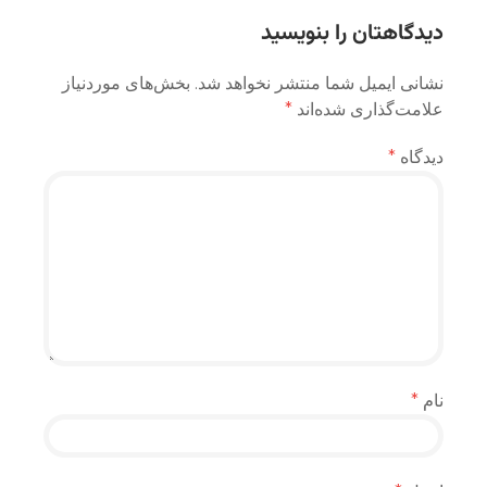
دیدگاهتان را بنویسید
نشانی ایمیل شما منتشر نخواهد شد.
بخش‌های موردنیاز
علامت‌گذاری شده‌اند
*
دیدگاه
*
نام
*