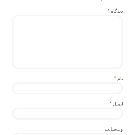
دیدگاه
*
نام
*
ایمیل
*
وب‌سایت