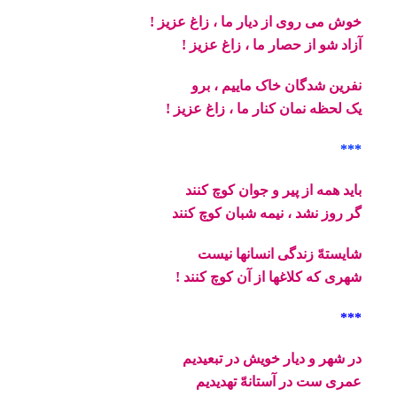
خوش می روی از دیار ما ، زاغ عزیز !
آزاد شو از حصار ما ، زاغ عزیز !
نفرین شدگان خاک ماییم ، برو
یک لحظه نمان کنار ما ، زاغ عزیز !
***
باید همه از پیر و جوان کوچ کنند
گر روز نشد ، نیمه شبان کوچ کنند
شایستهّ زندگی انسانها نیست
شهری که کلاغها از آن کوچ کنند !
***
در شهر و دیار خویش در تبعیدیم
عمری ست در آستانهّ تهدیدیم