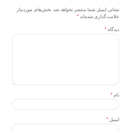
نشانی ایمیل شما منتشر نخواهد شد.
بخش‌های موردنیاز
علامت‌گذاری شده‌اند
*
دیدگاه
*
نام
*
ایمیل
*