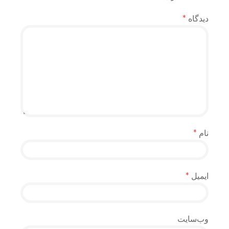
دیدگاه
*
نام
*
ایمیل
*
وب‌سایت