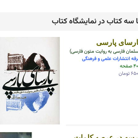
ا سه کتاب در نمایشگاه کتاب
رد
ارسای پارسی
لمان فارسی به روایت متون فارسی)
فه انتشارات علمی و فرهنگی
 صفحه
۶ تومان
رسه در عرصه کلمات