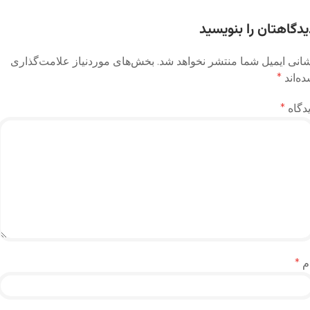
وشته
یدگاهتان را بنویسید
انی ایمیل شما منتشر نخواهد شد.
بخش‌های موردنیاز علامت‌گذاری
ه‌اند
*
دگاه
*
م
*