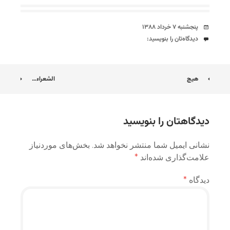
تاریخ
پنجشنبه ۷ خرداد ۱۳۸۸
دیدگاه‌ها
دیدگاه‌تان را بنویسید:
ناوبری
هیچ
الشعراء…
نوشته
دیدگاهتان را بنویسید
نشانی ایمیل شما منتشر نخواهد شد.
بخش‌های موردنیاز
علامت‌گذاری شده‌اند
*
دیدگاه
*