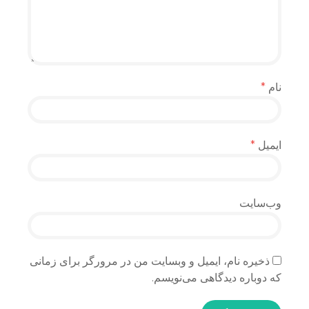
نام
*
ایمیل
*
وب‌سایت
ذخیره نام، ایمیل و وبسایت من در مرورگر برای زمانی
که دوباره دیدگاهی می‌نویسم.