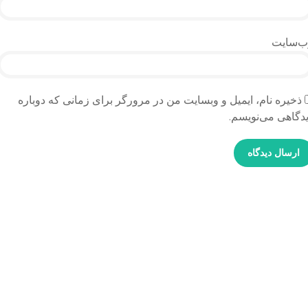
ب‌سایت
ذخیره نام، ایمیل و وبسایت من در مرورگر برای زمانی که دوباره
دگاهی می‌نویسم.