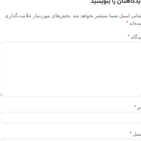
یدگاهتان را بنویسید
انی ایمیل شما منتشر نخواهد شد.
بخش‌های موردنیاز علامت‌گذاری
ه‌اند
*
دگاه
*
م
*
میل
*