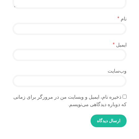
نام
*
ایمیل
*
وب‌سایت
ذخیره نام، ایمیل و وبسایت من در مرورگر برای زمانی
که دوباره دیدگاهی می‌نویسم.