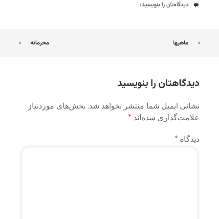
دیدگاه‌ها
دیدگاه‌تان را بنویسید:
ناوبری
ماهیها
محرمانه
نوشته
دیدگاهتان را بنویسید
نشانی ایمیل شما منتشر نخواهد شد.
بخش‌های موردنیاز
علامت‌گذاری شده‌اند
*
دیدگاه
*