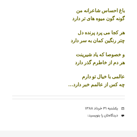
باغ احساس شاعرانه من
گونه گون میوه های تر دارد
هر کجا می پرد پرنده دل
چتر رنگین کمان به سر دارد
و خصوصا که یاد شیرینت
هر دم از خاطرم گذر دارد
عالمی با خیال تو دارم
چه کس از عالمم خبر دارد…
تاریخ
یکشنبه ۳۱ خرداد ۱۳۸۸
دیدگاه‌ها
دیدگاه‌تان را بنویسید: