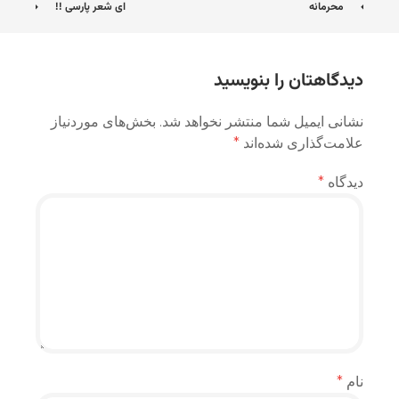
ناوبری
محرمانه
ای شعر پارسی !!
نوشته
دیدگاهتان را بنویسید
نشانی ایمیل شما منتشر نخواهد شد.
بخش‌های موردنیاز
علامت‌گذاری شده‌اند
*
دیدگاه
*
نام
*