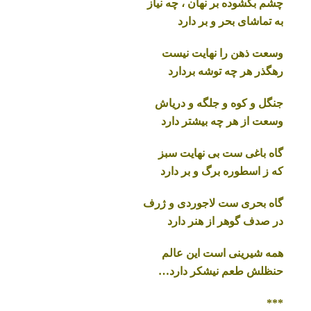
چشم بگشوده بر نهان ، چه نیاز
به تماشای بحر و بر دارد
وسعت ذهن را نهایت نیست
رهگذر هر چه توشه بردارد
جنگل و کوه و جلگه و دریاش
وسعت از هر چه بیشتر دارد
گاه باغی ست بی نهایت سبز
که ز اسطوره برگ و بر دارد
گاه بحری ست لاجوردی و ژرف
در صدف گوهر از هنر دارد
همه شیرینی است این عالم
حنظلش طعم نیشکر دارد…
***