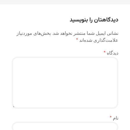
نوشته
دیدگاهتان را بنویسید
نشانی ایمیل شما منتشر نخواهد شد.
بخش‌های موردنیاز
علامت‌گذاری شده‌اند
*
دیدگاه
*
نام
*